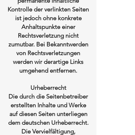
permanente inhaltliche
Kontrolle der verlinkten Seiten
ist jedoch ohne konkrete
Anhaltspunkte einer
Rechtsverletzung nicht
zumutbar. Bei Bekanntwerden
von Rechtsverletzungen
werden wir derartige Links
umgehend entfernen.
Urheberrecht
Die durch die Seitenbetreiber
erstellten Inhalte und Werke
auf diesen Seiten unterliegen
dem deutschen Urheberrecht.
Die Vervielfältigung,