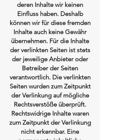
deren Inhalte wir keinen
Einfluss haben. Deshalb
können wir für diese fremden
Inhalte auch keine Gewähr
übernehmen. Für die Inhalte
der verlinkten Seiten ist stets
der jeweilige Anbieter oder
Betreiber der Seiten
verantwortlich. Die verlinkten
Seiten wurden zum Zeitpunkt
der Verlinkung auf mögliche
Rechtsverstöße überprüft.
Rechtswidrige Inhalte waren
zum Zeitpunkt der Verlinkung
nicht erkennbar. Eine