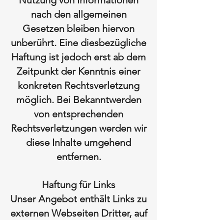
Nutzung von Informationen
nach den allgemeinen
Gesetzen bleiben hiervon
unberührt. Eine diesbezügliche
Haftung ist jedoch erst ab dem
Zeitpunkt der Kenntnis einer
konkreten Rechtsverletzung
möglich. Bei Bekanntwerden
von entsprechenden
Rechtsverletzungen werden wir
diese Inhalte umgehend
entfernen.
Haftung für Links
Unser Angebot enthält Links zu
externen Webseiten Dritter, auf