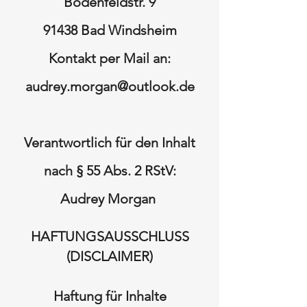
Bodenfeldstr. 9
91438 Bad Windsheim
Kontakt per Mail an:
audrey.morgan@outlook.de
Verantwortlich für den Inhalt
nach § 55 Abs. 2 RStV:
Audrey Morgan
HAFTUNGSAUSSCHLUSS
(DISCLAIMER)
Haftung für Inhalte