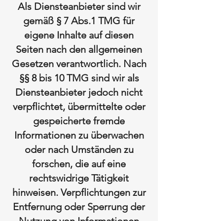
Als Diensteanbieter sind wir
gemäß § 7 Abs.1 TMG für
eigene Inhalte auf diesen
Seiten nach den allgemeinen
Gesetzen verantwortlich. Nach
§§ 8 bis 10 TMG sind wir als
Diensteanbieter jedoch nicht
verpflichtet, übermittelte oder
gespeicherte fremde
Informationen zu überwachen
oder nach Umständen zu
forschen, die auf eine
rechtswidrige Tätigkeit
hinweisen. Verpflichtungen zur
Entfernung oder Sperrung der